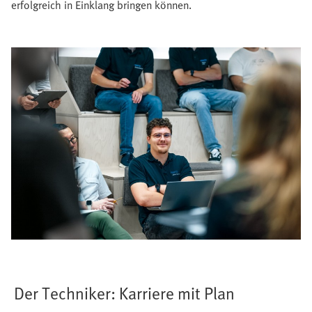
erfolgreich in Einklang bringen können.
Der Techniker: Karriere mit Plan