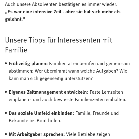
Auch unsere Absolventen bestätigen es immer wieder:
„Es war eine intensive Zeit - aber sie hat sich mehr als
gelohnt.“
Unsere Tipps für Interessenten mit
Familie
Frühzeitig planen:
Familienrat einberufen und gemeinsam
abstimmen: Wer übernimmt wann welche Aufgaben? Wie
kann man sich gegenseitig unterstützen?
Eigenes Zeitmanagement entwickeln:
Feste Lernzeiten
einplanen - und auch bewusste Familienzeiten einhalten.
Das soziale Umfeld einbinden:
Familie, Freunde und
Bekannte ins Boot holen.
Mit Arbeitgeber sprechen:
Viele Betriebe zeigen