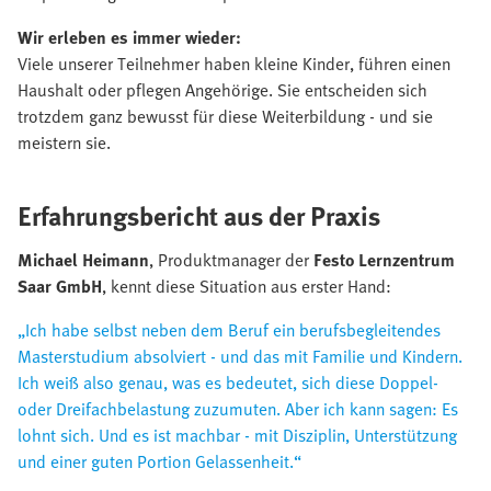
Wir erleben es immer wieder:
Viele unserer Teilnehmer haben kleine Kinder, führen einen
Haushalt oder pflegen Angehörige. Sie entscheiden sich
trotzdem ganz bewusst für diese Weiterbildung - und sie
meistern sie.
Erfahrungsbericht aus der Praxis
Michael Heimann
, Produktmanager der
Festo Lernzentrum
Saar GmbH
, kennt diese Situation aus erster Hand:
„Ich habe selbst neben dem Beruf ein berufsbegleitendes
Masterstudium absolviert - und das mit Familie und Kindern.
Ich weiß also genau, was es bedeutet, sich diese Doppel-
oder Dreifachbelastung zuzumuten. Aber ich kann sagen: Es
lohnt sich. Und es ist machbar - mit Disziplin, Unterstützung
und einer guten Portion Gelassenheit.“