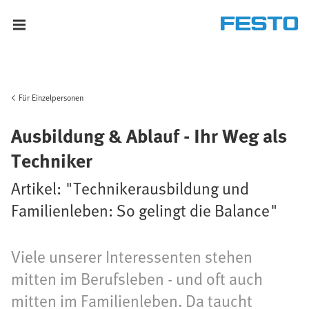
Für Einzelpersonen
Ausbildung & Ablauf - Ihr Weg als
Techniker
Artikel: "Technikerausbildung und
Familienleben: So gelingt die Balance"
Viele unserer Interessenten stehen
mitten im Berufsleben - und oft auch
mitten im Familienleben. Da taucht