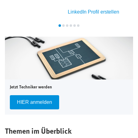
LinkedIn Profil erstellen
Jetzt Techniker werden
HIER anmelden
Themen im Überblick