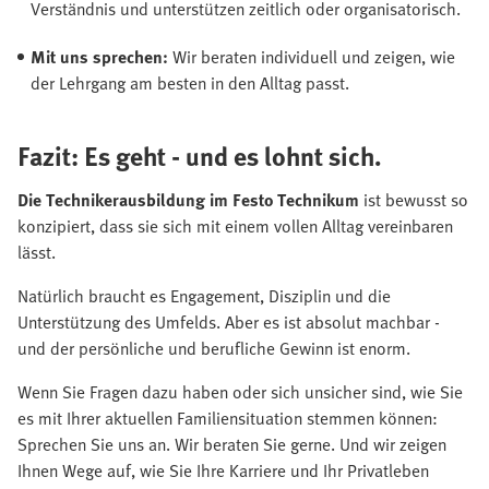
Verständnis und unterstützen zeitlich oder organisatorisch.
Mit uns sprechen:
Wir beraten individuell und zeigen, wie
der Lehrgang am besten in den Alltag passt.
Fazit: Es geht - und es lohnt sich.
Die Technikerausbildung im Festo Technikum
ist bewusst so
konzipiert, dass sie sich mit einem vollen Alltag vereinbaren
lässt.
Natürlich braucht es Engagement, Disziplin und die
Unterstützung des Umfelds. Aber es ist absolut machbar -
und der persönliche und berufliche Gewinn ist enorm.
Wenn Sie Fragen dazu haben oder sich unsicher sind, wie Sie
es mit Ihrer aktuellen Familiensituation stemmen können:
Sprechen Sie uns an. Wir beraten Sie gerne. Und wir zeigen
Ihnen Wege auf, wie Sie Ihre Karriere und Ihr Privatleben