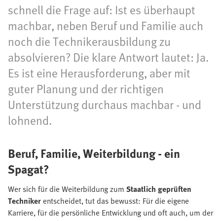
schnell die Frage auf: Ist es überhaupt
machbar, neben Beruf und Familie auch
noch die Technikerausbildung zu
absolvieren? Die klare Antwort lautet: Ja.
Es ist eine Herausforderung, aber mit
guter Planung und der richtigen
Unterstützung durchaus machbar - und
lohnend.
Beruf, Familie, Weiterbildung - ein
Spagat?
Wer sich für die Weiterbildung zum
Staatlich geprüften
Techniker
entscheidet, tut das bewusst: Für die eigene
Karriere, für die persönliche Entwicklung und oft auch, um der