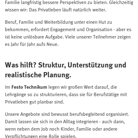
Familie langfristig bessere Perspektiven zu bieten. Gleichzeitig
wissen wir: Das Privatleben läuft natürlich weiter.
Beruf, Familie und Weiterbildung unter einen Hut zu
bekommen, erfordert Engagement und Organisation - aber es
ist keine unlösbare Aufgabe. Viele unserer Teilnehmer zeigen
es Jahr für Jahr aufs Neue.
Was hilft? Struktur, Unterstützung und
realistische Planung.
Im
Festo Technikum
legen wir großen Wert darauf, die
Lehrgänge so zu strukturieren, dass sie für Berufstätige mit
Privatleben gut planbar sind.
Unsere Angebote sind bewusst berufsbegleitend organisiert.
Damit lassen sie sich in den Alltag integrieren - auch dann,
wenn neben dem Job noch Kinder, Familie oder andere
Verpflichtungen eine Rolle spielen.