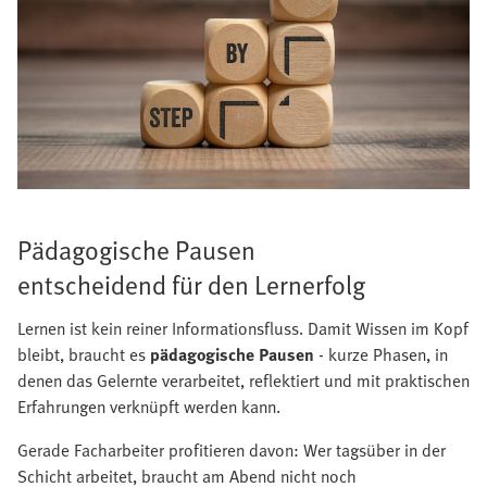
Pädagogische Pausen
entscheidend für den Lernerfolg
Lernen ist kein reiner Informationsfluss. Damit Wissen im Kopf
bleibt, braucht es
pädagogische Pausen
- kurze Phasen, in
denen das Gelernte verarbeitet, reflektiert und mit praktischen
Erfahrungen verknüpft werden kann.
Gerade Facharbeiter profitieren davon: Wer tagsüber in der
Schicht arbeitet, braucht am Abend nicht noch