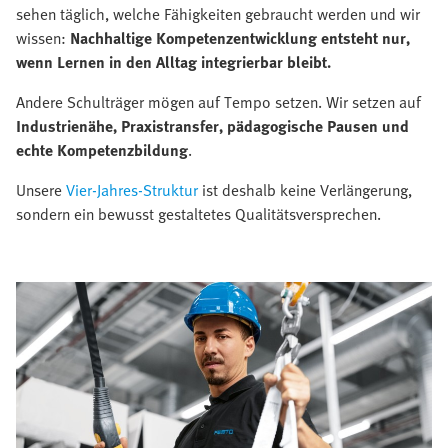
sehen täglich, welche Fähigkeiten gebraucht werden und wir
wissen:
Nachhaltige Kompetenzentwicklung entsteht nur,
wenn Lernen in den Alltag integrierbar bleibt.
Andere Schulträger mögen auf Tempo setzen. Wir setzen auf
Industrienähe, Praxistransfer, pädagogische Pausen und
echte Kompetenzbildung
.
Unsere
Vier-Jahres-Struktur
ist deshalb keine Verlängerung,
sondern ein bewusst gestaltetes Qualitätsversprechen.