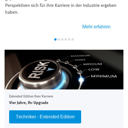
Perspektiven sich für ihre Karriere in der Industrie ergeben
p
haben.
K
Mehr erfahren
Extended Edition Ihrer Karriere
Vier Jahre, Ihr Upgrade
Techniker - Extended Edition