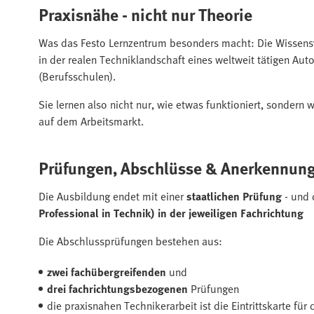
Praxisnähe - nicht nur Theorie
Was das Festo Lernzentrum besonders macht: Die Wissensve
in der realen Techniklandschaft eines weltweit tätigen A
(Berufsschulen).
Sie lernen also nicht nur, wie etwas funktioniert, sonder
auf dem Arbeitsmarkt.
Prüfungen, Abschlüsse & Anerkennun
Die Ausbildung endet mit einer
staatlichen Prüfung
- und
Professional in Technik) in der jeweiligen Fachrichtung
Die Abschlussprüfungen bestehen aus:
zwei fachübergreifenden
und
drei fachrichtungsbezogenen
Prüfungen
die praxisnahen Technikerarbeit ist die Eintrittskarte fü