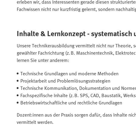
erleben wir, dass Interessenten gerade diesen strukturier
Fachwissen nicht nur kurzfristig gelernt, sondern nachhalt
Inhalte & Lernkonzept - systematisc
Unsere Technikerausbildung vermittelt nicht nur Theorie, s
gewählter Fachrichtung (z. B. Maschinentechnik, Elektrote
lernen Sie unter anderem:
Technische Grundlagen und moderne Methoden
Projektarbeit und Problemlösungsstrategien
Technische Kommunikation, Dokumentation und Norme
Fachspezifische Inhalte (z. B. SPS, CAD, Baustatik, Werks
Betriebswirtschaftliche und rechtliche Grundlagen
Dozent:innen aus der Praxis sorgen dafür, dass Inhalte n
vermittelt werden.