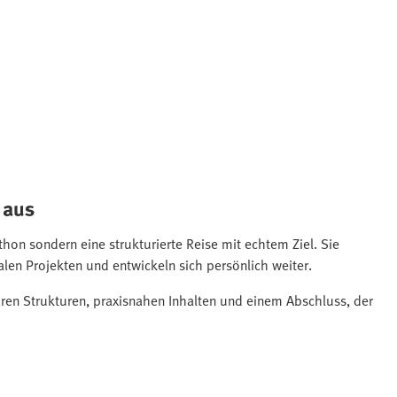
 aus
thon sondern eine strukturierte Reise mit echtem Ziel. Sie
len Projekten und entwickeln sich persönlich weiter.
ren Strukturen, praxisnahen Inhalten und einem Abschluss, der