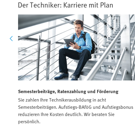
Der Techniker: Karriere mit Plan
Semesterbeiträge, Ratenzahlung und Förderung
m im
Sie zahlen Ihre Technikerausbildung in acht
,
Semesterbeiträgen. Aufstiegs-BAföG und Aufstiegsbonus
h.
reduzieren Ihre Kosten deutlich. Wir beraten Sie
persönlich.