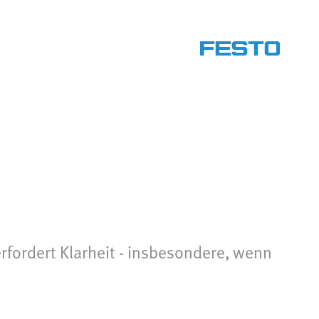
rfordert Klarheit - insbesondere, wenn